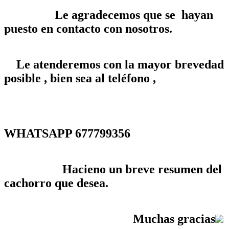
Le agradecemos que se hayan
puesto en contacto con nosotros.
Le atenderemos con la mayor brevedad
posible , bien sea al teléfono ,
WHATSAPP 677799356
Hacieno un breve resumen del
cachorro que desea.
Muchas gracias